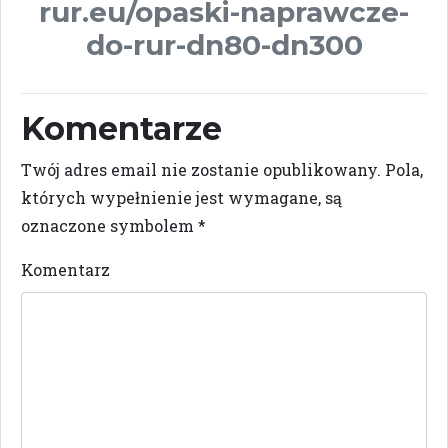
rur.eu/opaski-naprawcze-
do-rur-dn80-dn300
Komentarze
Twój adres email nie zostanie opublikowany.
Pola,
których wypełnienie jest wymagane, są
oznaczone symbolem
*
Komentarz