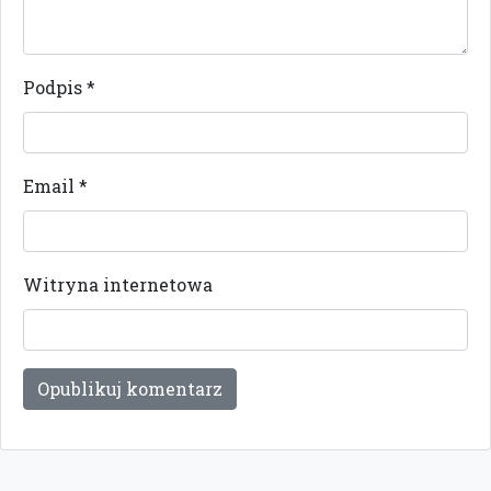
Podpis
*
Email
*
Witryna internetowa