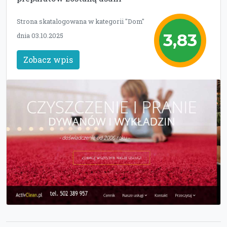
Strona skatalogowana w kategorii "Dom"
3,83
dnia 03.10.2025
Zobacz wpis