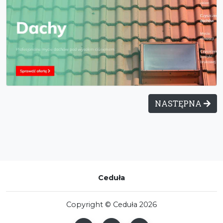
NASTĘPNA
Ceduła
Copyright © Ceduła 2026