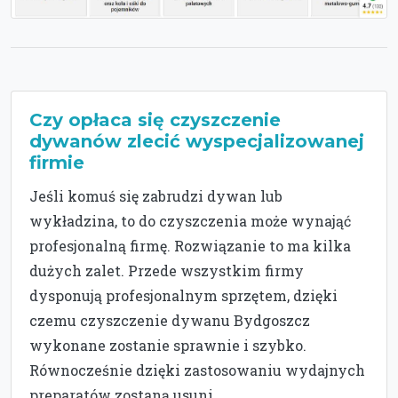
Czy opłaca się czyszczenie
dywanów zlecić wyspecjalizowanej
firmie
Jeśli komuś się zabrudzi dywan lub
wykładzina, to do czyszczenia może wynająć
profesjonalną firmę. Rozwiązanie to ma kilka
dużych zalet. Przede wszystkim firmy
dysponują profesjonalnym sprzętem, dzięki
czemu czyszczenie dywanu Bydgoszcz
wykonane zostanie sprawnie i szybko.
Równocześnie dzięki zastosowaniu wydajnych
preparatów zostaną usuni