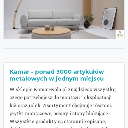
Kamar - ponad 3000 artykułów
metalowych w jednym miejscu
W sklepie Kamar-Kola.pl znajdziesz wszystko,
czego potrzebujesz do montażu i eksploatacji
kół oraz rolek. Asortyment obejmuje również
płytki montażowe, osłony i stopy blokujące.
Wszystkie produkty są starannie opisane,