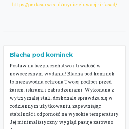
https://perlaserwis.pl/mycie-elewacji-i-fasad/
Blacha pod kominek
Postaw na bezpieczeństwo i trwałość w
nowoczesnym wydaniu! Blacha pod kominek
to niezawodna ochrona Twojej podłogi przed
żarem, iskrami i zabrudzeniami. Wykonana z
wytrzymałej stali, doskonale sprawdza się w
codziennym użytkowaniu, zapewniając
stabilność i odporność na wysokie temperatury.
Jej minimalistyczny wygląd pasuje zarówno