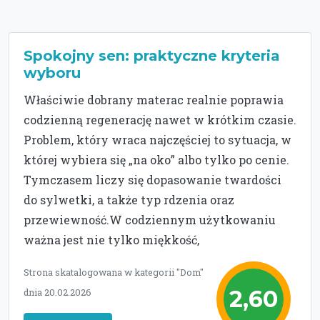
Spokojny sen: praktyczne kryteria
wyboru
Właściwie dobrany materac realnie poprawia
codzienną regenerację nawet w krótkim czasie.
Problem, który wraca najczęściej to sytuacja, w
której wybiera się „na oko” albo tylko po cenie.
Tymczasem liczy się dopasowanie twardości
do sylwetki, a także typ rdzenia oraz
przewiewność.W codziennym użytkowaniu
ważna jest nie tylko miękkość,
Strona skatalogowana w kategorii "Dom"
2,60
dnia 20.02.2026