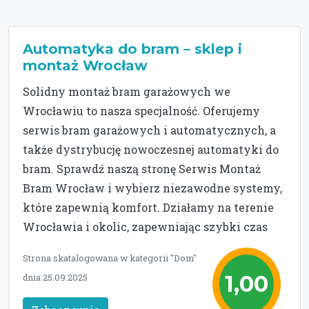
Automatyka do bram – sklep i
montaż Wrocław
Solidny montaż bram garażowych we
Wrocławiu to nasza specjalność. Oferujemy
serwis bram garażowych i automatycznych, a
także dystrybucję nowoczesnej automatyki do
bram. Sprawdź naszą stronę Serwis Montaż
Bram Wrocław i wybierz niezawodne systemy,
które zapewnią komfort. Działamy na terenie
Wrocławia i okolic, zapewniając szybki czas
Strona skatalogowana w kategorii "Dom"
1,00
dnia 25.09.2025