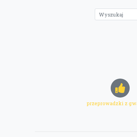
przeprowadzki z gw