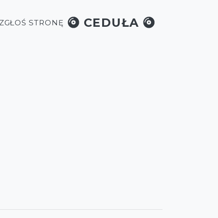
CEDUŁA
 ZGŁOŚ STRONĘ