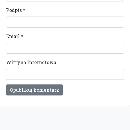
Podpis
*
Email
*
Witryna internetowa