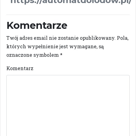
Komentarze
Twój adres email nie zostanie opublikowany.
Pola,
których wypełnienie jest wymagane, są
oznaczone symbolem
*
Komentarz