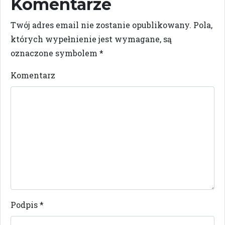
Komentarze
Twój adres email nie zostanie opublikowany.
Pola,
których wypełnienie jest wymagane, są
oznaczone symbolem
*
Komentarz
Podpis
*