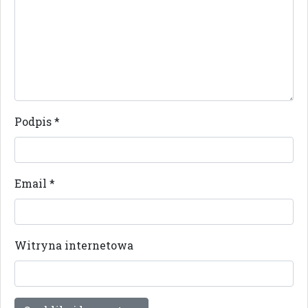
Podpis
*
Email
*
Witryna internetowa