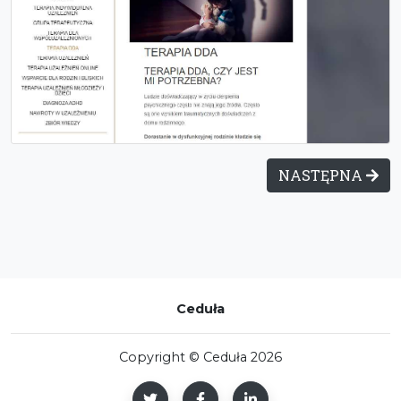
NASTĘPNA
Ceduła
Copyright © Ceduła 2026