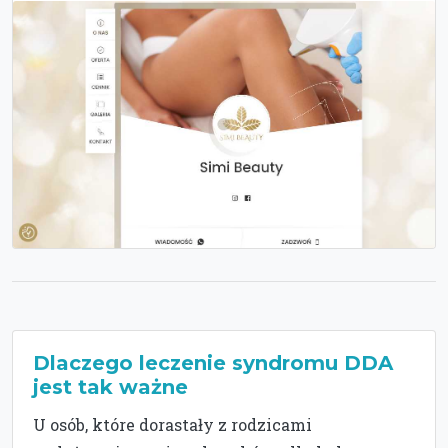
Dlaczego leczenie syndromu DDA
jest tak ważne
U osób, które dorastały z rodzicami