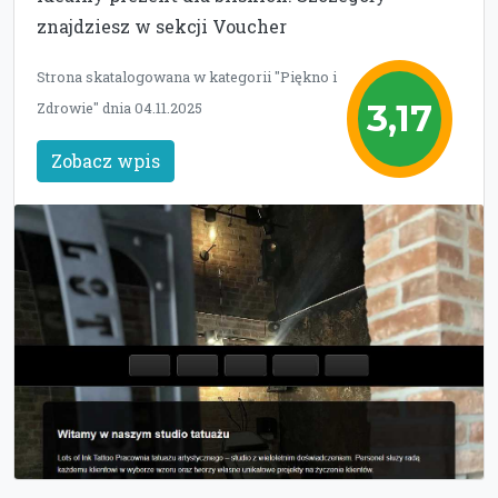
znajdziesz w sekcji Voucher
Strona skatalogowana w kategorii "Piękno i
3,17
Zdrowie" dnia 04.11.2025
Zobacz wpis