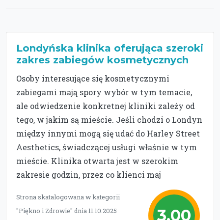
Londyńska klinika oferująca szeroki
zakres zabiegów kosmetycznych
Osoby interesujące się kosmetycznymi
zabiegami mają spory wybór w tym temacie,
ale odwiedzenie konkretnej kliniki zależy od
tego, w jakim są mieście. Jeśli chodzi o Londyn
między innymi mogą się udać do Harley Street
Aesthetics, świadczącej usługi właśnie w tym
mieście. Klinika otwarta jest w szerokim
zakresie godzin, przez co klienci maj
Strona skatalogowana w kategorii
3,00
"Piękno i Zdrowie" dnia 11.10.2025