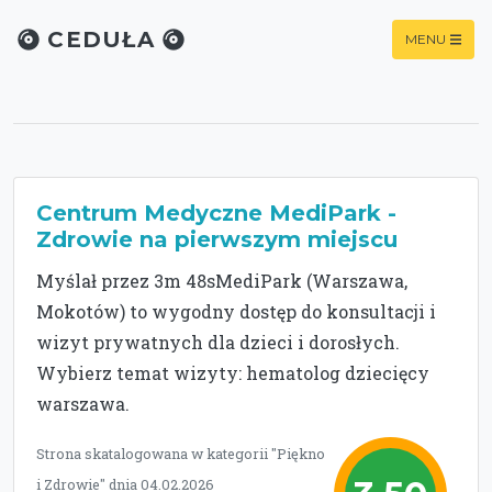
CEDUŁA
MENU
Centrum Medyczne MediPark -
Zdrowie na pierwszym miejscu
Myślał przez 3m 48sMediPark (Warszawa,
Mokotów) to wygodny dostęp do konsultacji i
wizyt prywatnych dla dzieci i dorosłych.
Wybierz temat wizyty: hematolog dziecięcy
warszawa.
Strona skatalogowana w kategorii "Piękno
i Zdrowie" dnia 04.02.2026