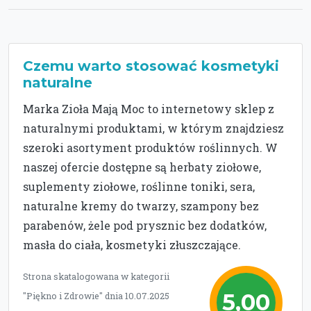
Czemu warto stosować kosmetyki
naturalne
Marka Zioła Mają Moc to internetowy sklep z
naturalnymi produktami, w którym znajdziesz
szeroki asortyment produktów roślinnych. W
naszej ofercie dostępne są herbaty ziołowe,
suplementy ziołowe, roślinne toniki, sera,
naturalne kremy do twarzy, szampony bez
parabenów, żele pod prysznic bez dodatków,
masła do ciała, kosmetyki złuszczające.
Strona skatalogowana w kategorii
5,00
"Piękno i Zdrowie" dnia 10.07.2025