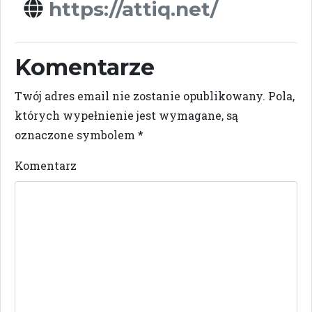
https://attiq.net/
Komentarze
Twój adres email nie zostanie opublikowany.
Pola,
których wypełnienie jest wymagane, są
oznaczone symbolem
*
Komentarz