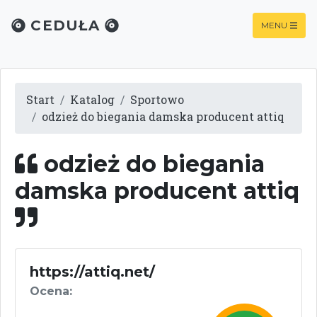
CEDUŁA
MENU
Start
Katalog
Sportowo
odzież do biegania damska producent attiq
odzież do biegania
damska producent attiq
https://attiq.net/
Ocena: