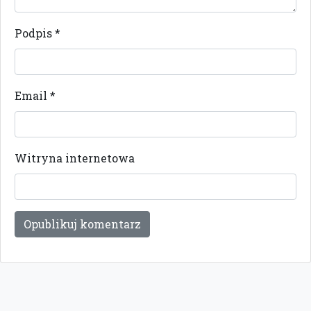
Podpis
*
Email
*
Witryna internetowa