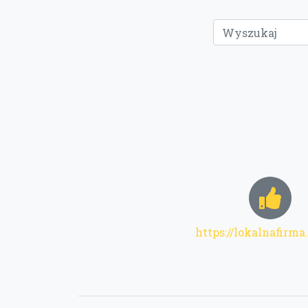
https://lokalnafirma