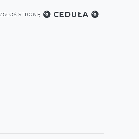
CEDUŁA
 ZGŁOŚ STRONĘ