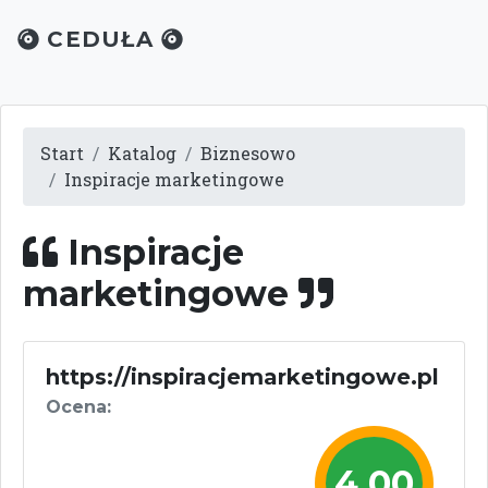
CEDUŁA
Start
Katalog
Biznesowo
Inspiracje marketingowe
Inspiracje
marketingowe
https://inspiracjemarketingowe.pl
Ocena:
4,00