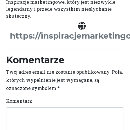
Inspiracje marketingowe, który jest niezwykle
legendarny i przede wszystkim niesłychanie
skuteczny.
https://inspiracjemarketing
Komentarze
Twój adres email nie zostanie opublikowany.
Pola,
których wypełnienie jest wymagane, są
oznaczone symbolem
*
Komentarz