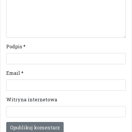
Podpis
*
Email
*
Witryna internetowa