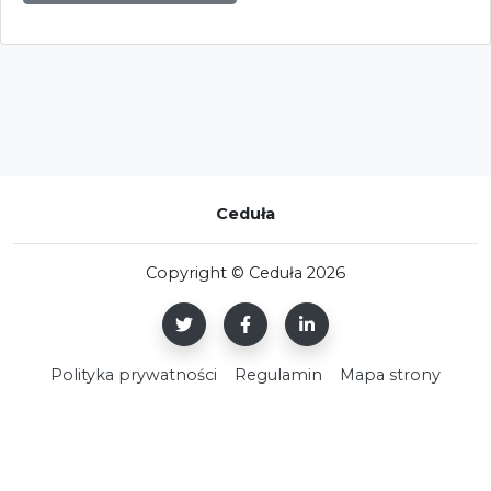
Ceduła
Copyright © Ceduła 2026
Polityka prywatności
Regulamin
Mapa strony